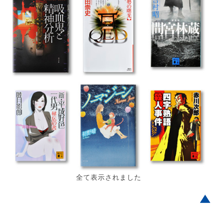
全て表示されました