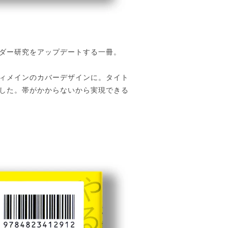
ダー研究をアップデートする一冊。
ィメインのカバーデザインに。タイト
した。帯がかからないから実現できる