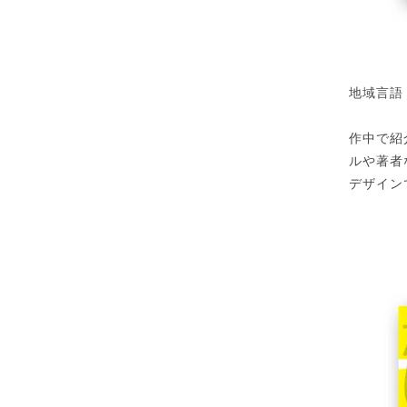
地域言語
作中で紹
ルや著者
デザイン