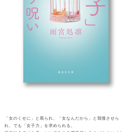
「女のくせに」と罵られ、「女なんだから」と我慢させら
れ、でも「女子力」を求められる。