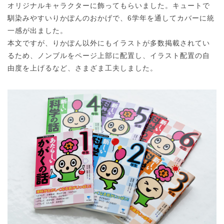
オリジナルキャラクターに飾ってもらいました。キュートで
馴染みやすいりかぽんのおかげで、6学年を通してカバーに統
一感が出ました。
本文ですが、りかぽん以外にもイラストが多数掲載されてい
るため、ノンブルをページ上部に配置し、イラスト配置の自
由度を上げるなど、さまざま工夫しました。