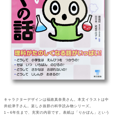
キャラクターデザインは福政真奈美さん。本文イラストは中
井絵津子さん。楽しさ抜群の科学読み物シリーズ。
1～6年生まで、充実の内容です。表紙は「りかぽん」という