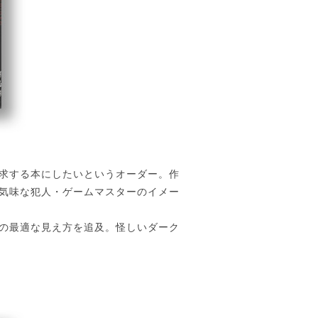
求する本にしたいというオーダー。作
気味な犯人・ゲームマスターのイメー
の最適な見え方を追及。怪しいダーク