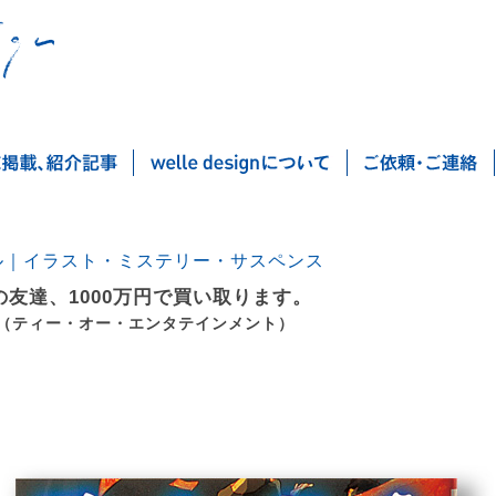
ル｜イラスト・ミステリー・サスペンス
の友達、1000万円で買い取ります。
-J （ティー・オー・エンタテインメント）