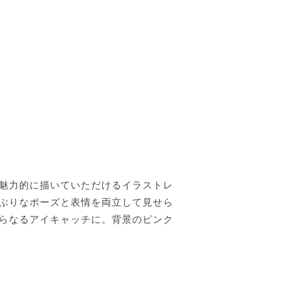
魅力的に描いていただけるイラストレ
ぶりなポーズと表情を両立して見せら
らなるアイキャッチに。背景のピンク