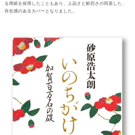
る用紙を採用したこともあり、上品さと鮮烈さの同居した、
存在感のあるカバーとなりました。