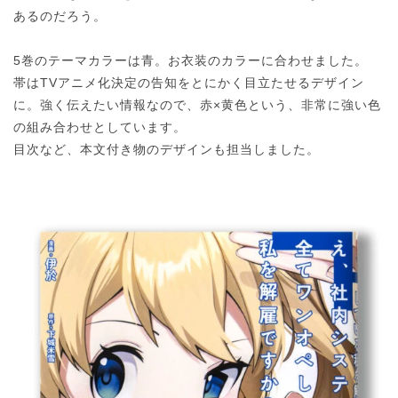
あるのだろう。
5巻のテーマカラーは青。お衣装のカラーに合わせました。
帯はTVアニメ化決定の告知をとにかく目立たせるデザイン
に。強く伝えたい情報なので、赤×黄色という、非常に強い色
の組み合わせとしています。
目次など、本文付き物のデザインも担当しました。