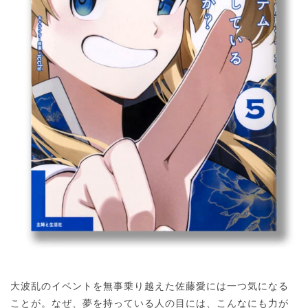
大波乱のイベントを無事乗り越えた佐藤愛には一つ気になる
ことが。なぜ、夢を持っている人の目には、こんなにも力が