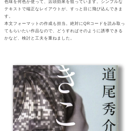
色味を何色か使って、店頭効果を狙っています。シンプルな
テキストで端正なレイアウトが、すっと目に飛び込んできま
す。
本文フォーマットの作成も担当。絶対にQRコードを読み取っ
てもらいたい作品なので、どうすればそのように誘導できる
かなど、検討と工夫を重ねました。