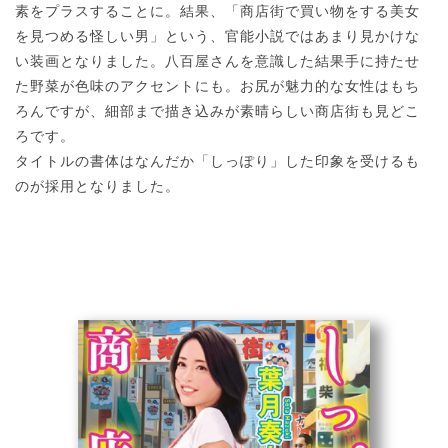
素をプラスすることに。結果、「商店街で買い物をする美女
を見つめる怪しい男」という、官能小説ではあまり見かけな
い装画となりました。八百屋さんを意識した結果手に持たせ
た野菜が色味のアクセントにも。お尻が魅力的な女性はもち
ろんですが、細部まで描き込みが素晴らしい商店街も見どこ
ろです。
タイトルの書体はなんだか「しっぽり」した印象を受けるも
のが採用となりました。