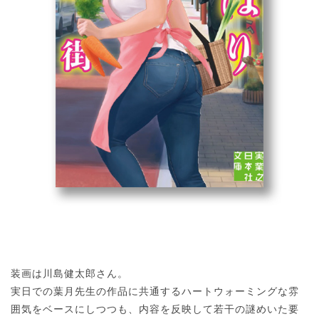
装画は川島健太郎さん。
実日での葉月先生の作品に共通するハートウォーミングな雰
囲気をベースにしつつも、内容を反映して若干の謎めいた要