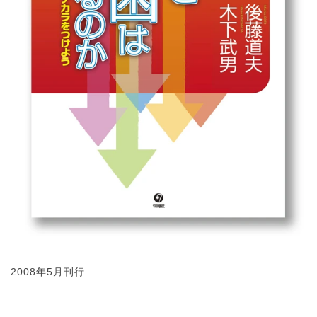
2008年5月刊行