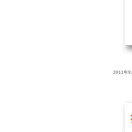
2011年