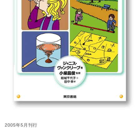
2005年5月刊行