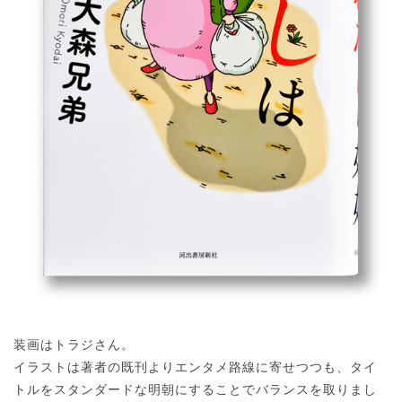
装画はトラジさん。
イラストは著者の既刊よりエンタメ路線に寄せつつも、タイ
トルをスタンダードな明朝にすることでバランスを取りまし