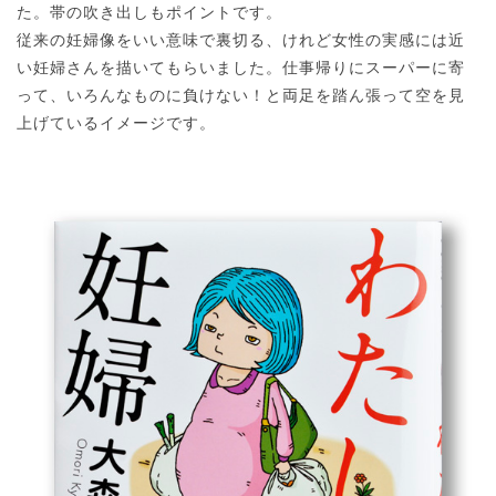
た。帯の吹き出しもポイントです。
従来の妊婦像をいい意味で裏切る、けれど女性の実感には近
い妊婦さんを描いてもらいました。仕事帰りにスーパーに寄
って、いろんなものに負けない！と両足を踏ん張って空を見
上げているイメージです。