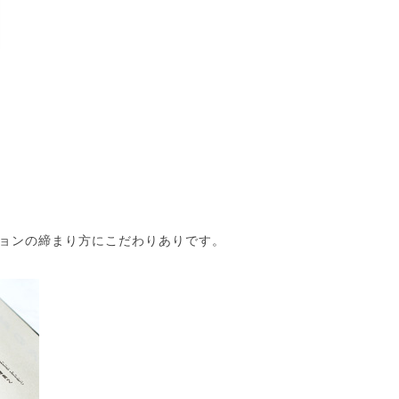
ョンの締まり方にこだわりありです。