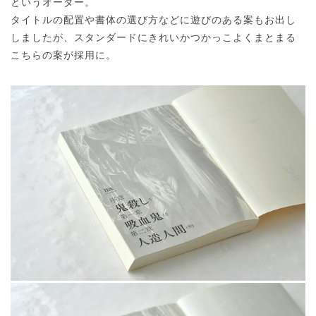
というオーダー。
タイトルの配置や書体の選び方などに遊びのある案もお出し
しましたが、スタンダードにきれいかつかっこよくまとまる
こちらの案が採用に。