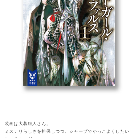
装画は大暮維人さん。
ミステリらしさを担保しつつ、シャープでかっこよくしたい