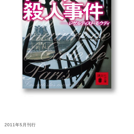
2011年5月刊行