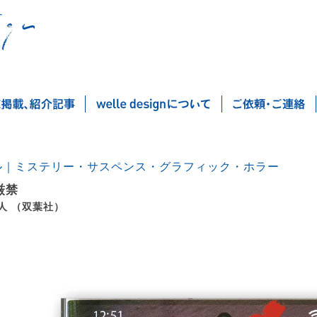
ル｜ミステリー・サスペンス・グラフィック・ホラー
厳禁
人 （双葉社）