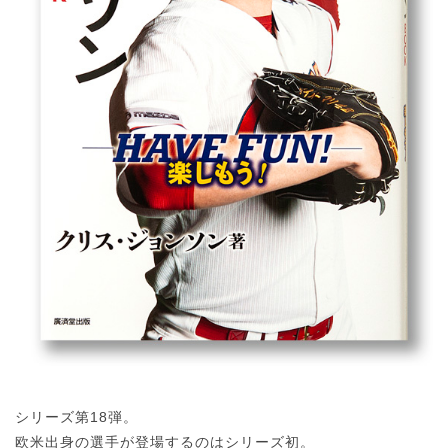
シリーズ第18弾。
欧米出身の選手が登場するのはシリーズ初。