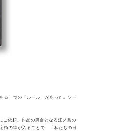
ある一つの「ルール」があった。ソー
んにご依頼。作品の舞台となる江ノ島の
宅街の絵が入ることで、「私たちの日