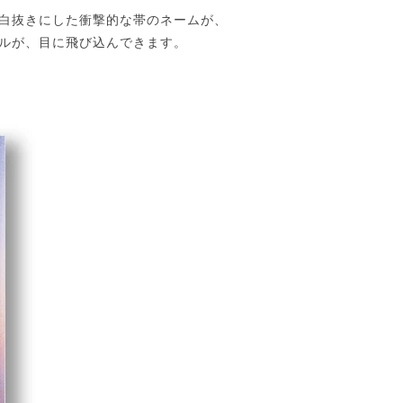
白抜きにした衝撃的な帯のネームが、
ルが、目に飛び込んできます。