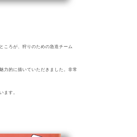
ところが、狩りのための急造チーム
魅力的に描いていただきました。非常
います。