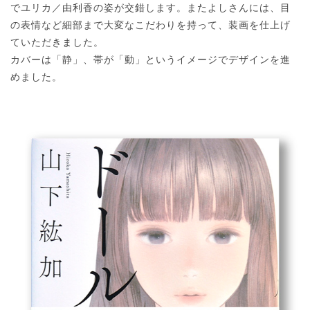
でユリカ／由利香の姿が交錯します。またよしさんには、目
の表情など細部まで大変なこだわりを持って、装画を仕上げ
ていただきました。
カバーは「静」、帯が「動」というイメージでデザインを進
めました。