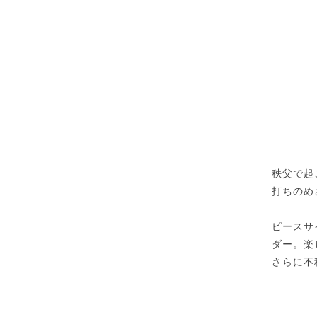
秩父で起
打ちのめ
ピースサ
ダー。楽
さらに不