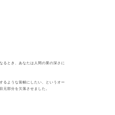
なるとき、あなたは人間の業の深さに
するような装幀にしたい、というオー
目元部分を欠落させました。