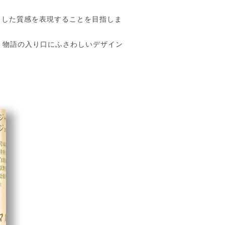
とした質感を表現することを目指しま
。物語の入り口にふさわしいデザイン