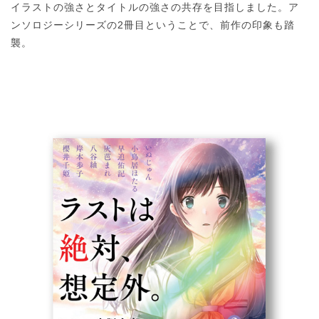
イラストの強さとタイトルの強さの共存を目指しました。ア
ンソロジーシリーズの2冊目ということで、前作の印象も踏
襲。