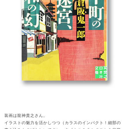
装画は龍神貴之さん。
イラストの魅力を活かしつつ（カラスのインパクト！細部の