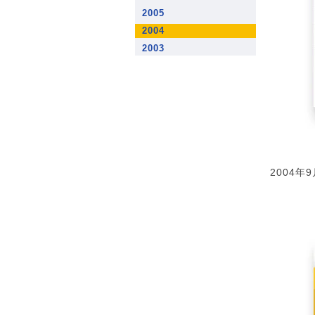
2005
2004
2003
2004年