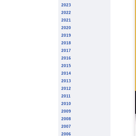
2023
2022
2021
2020
2019
2018
2017
2016
2015
2014
2013
2012
2011
2010
2009
2008
2007
2006