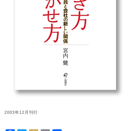
2003年12月刊行