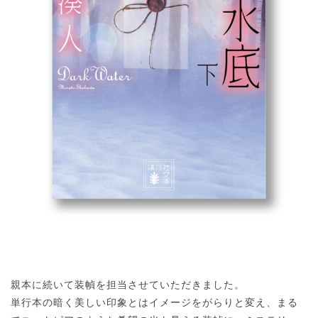
親本に続いて装幀を担当させていただきました。
単行本の暗く美しい印象とはイメージをがらりと変え、まる