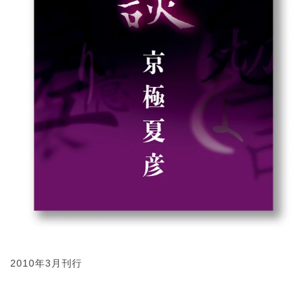
2010年3月刊行