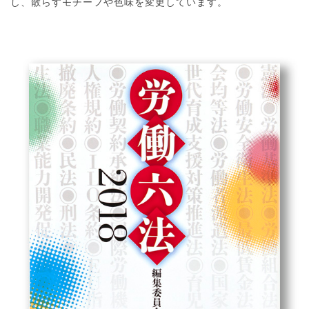
し、散らすモチーフや色味を変更しています。