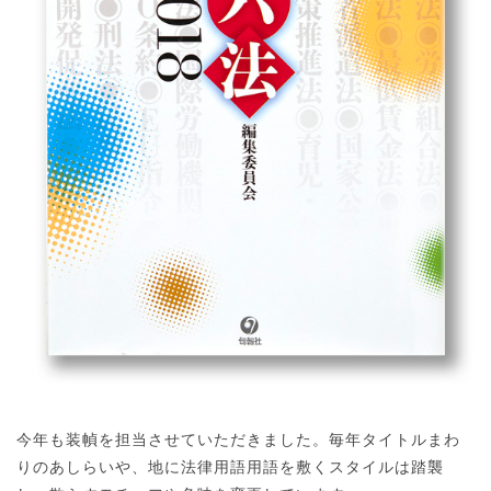
今年も装幀を担当させていただきました。毎年タイトルまわ
りのあしらいや、地に法律用語用語を敷くスタイルは踏襲