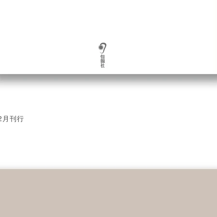
12月刊行