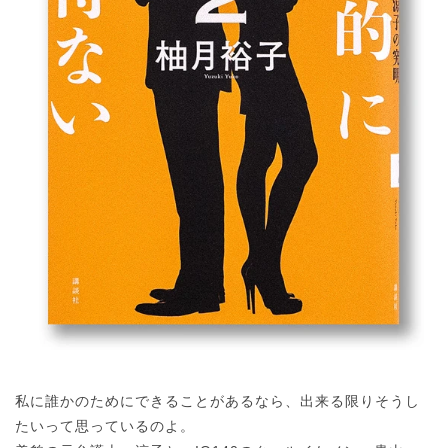
私に誰かのためにできることがあるなら、出来る限りそうし
たいって思っているのよ。