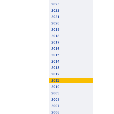
2023
2022
2021
2020
2019
2018
2017
2016
2015
2014
2013
2012
2011
2010
2009
2008
2007
2006