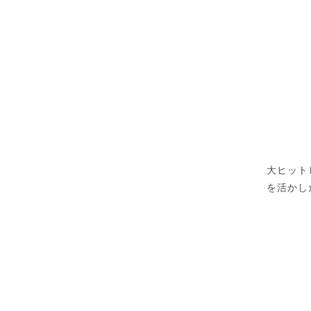
大ヒット
を活かし