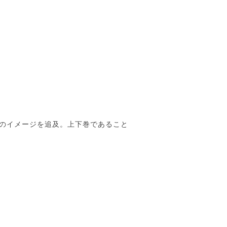
のイメージを追及。上下巻であること