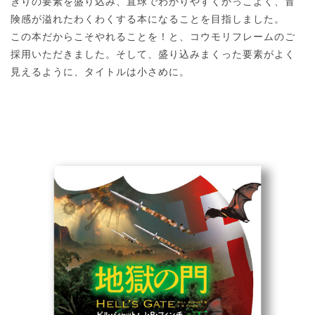
ぎりの要素を盛り込み、直球でわかりやすくかっこよく、冒
険感が溢れたわくわくする本になることを目指しました。
この本だからこそやれることを！と、コウモリフレームのご
採用いただきました。そして、盛り込みまくった要素がよく
見えるように、タイトルは小さめに。