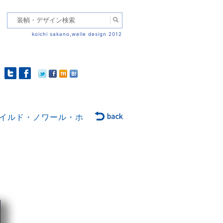
koichi sakano,welle design 2012
イルド・ノワール・ホ