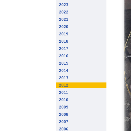
2023
2022
2021
2020
2019
2018
2017
2016
2015
2014
2013
2012
2011
2010
2009
2008
2007
2006