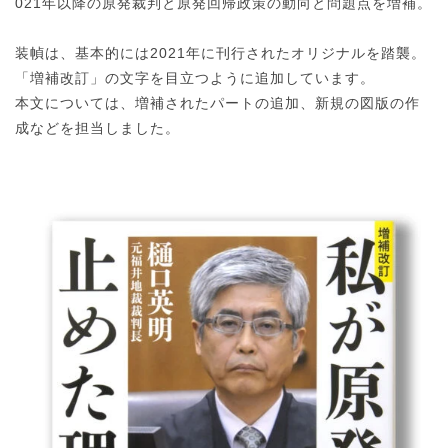
021年以降の原発裁判と原発回帰政策の動向と問題点を増補。
装幀は、基本的には2021年に刊行されたオリジナルを踏襲。
「増補改訂」の文字を目立つように追加しています。
本文については、増補されたパートの追加、新規の図版の作
成などを担当しました。