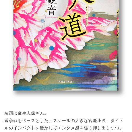
装画は麻生志保さん。
選挙戦をベースとした、スケールの大きな官能小説。タイト
ルのインパクトを活かしてエンタメ感を強く押し出しつつ、