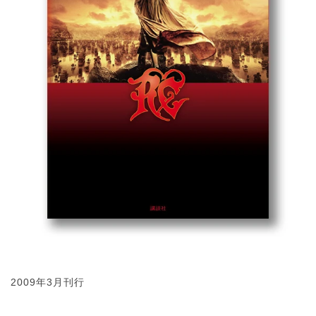
2009年3月刊行