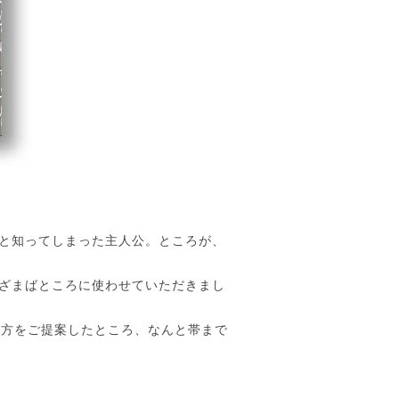
と知ってしまった主人公。ところが、
ざまばところに使わせていただきまし
せ方をご提案したところ、なんと帯まで