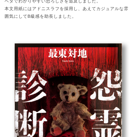
ベタでわかりやすい恐ろしさを追及しました。
本文用紙にはアドニスラフを採用し、あえてカジュアルな雰
囲気にしてB級感を助長しました。