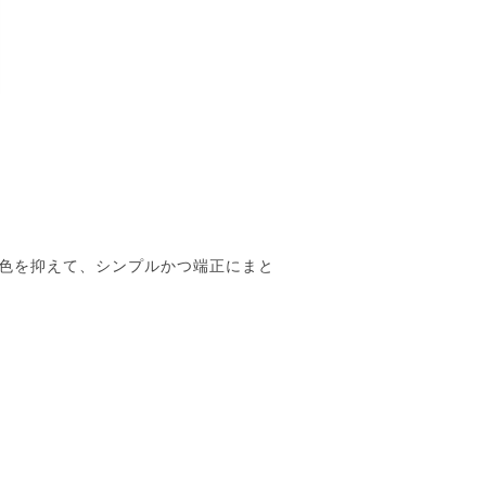
色を抑えて、シンプルかつ端正にまと