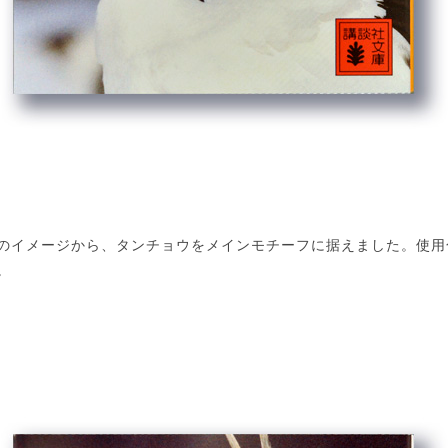
のイメージから、タンチョウをメインモチーフに据えました。使用
。