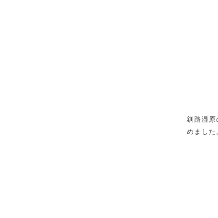
釧路湿原
めました