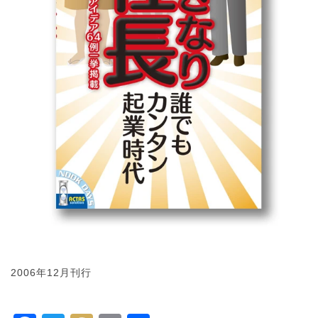
2006年12月刊行