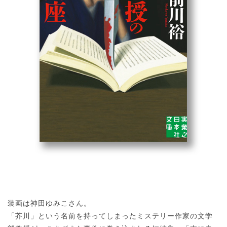
装画は神田ゆみこさん。
「芥川」という名前を持ってしまったミステリー作家の文学