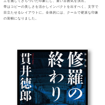
工を施してざらついた印象にし、重い雰囲気を演出。
帯はコピーの美しさを活かしインパクトを出すべく、文字で
目立たせるレイアウトに。全体的には、クールで硬派な印象
の装幀になりました。