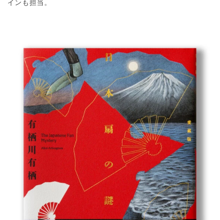
インも担当。