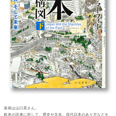
装画は山口晃さん。
欧米の読者に対して、歴史や文化、現代日本のあり方などを