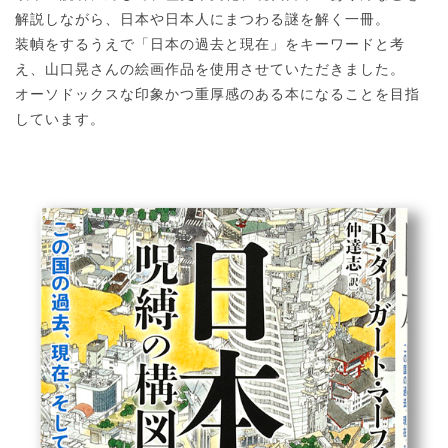
解説しながら、日本や日本人にまつわる謎を解く一冊。
装幀をするうえで「日本の過去と現在」をキーワードと考
え、山口晃さんの絵画作品を使用させていただきました。
オーソドックスな印象かつ重厚感のある本になることを目指
しています。