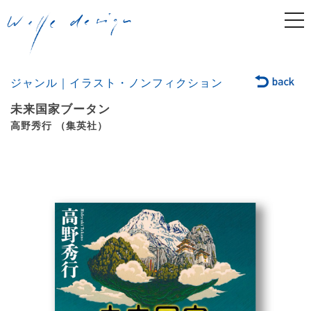
togg
navi
ジャンル｜イラスト・ノンフィクション
未来国家ブータン
高野秀行 （集英社）